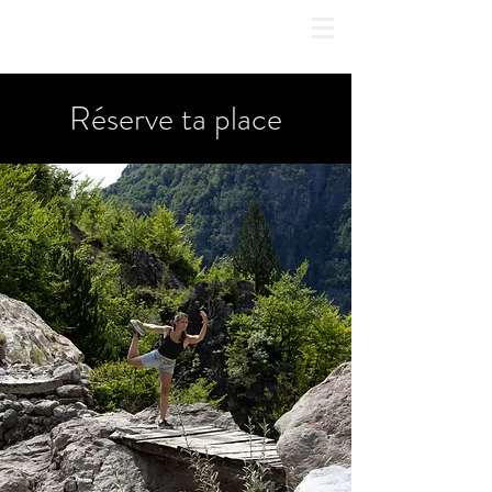
Réserve ta place