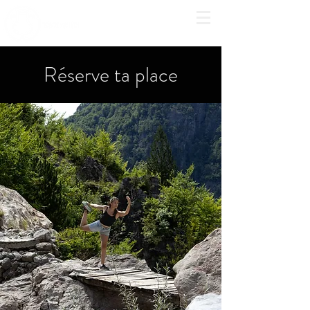
Réserve ta place