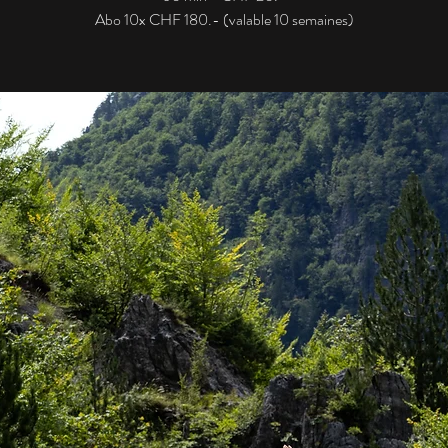
Abo 10x CHF 180.- (valable 10 semaines)