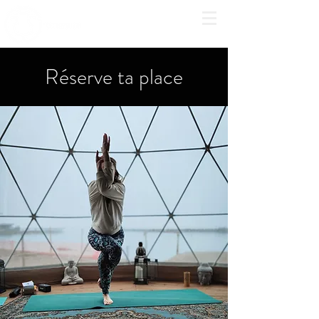
Réserve ta place